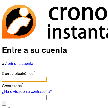
Entre a su cuenta
o
Abrir una cuenta
*
Correo electrónico
*
Contraseña
¿Ha olvidado su contraseña?